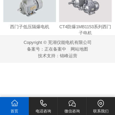
西门子低压隔爆电机
CT4防爆1MB1153系列西门
子电机
Copyright © 芜湖仪能电机有限公司
备案号：
正在备案中
网站地图
技术支持：
锦峰运营
首页
电话咨询
微信咨询
联系我们