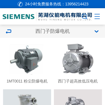
24小时免费服务热线：
13956214423
西门子防爆电机
1MT0011 粉尘防爆电机
西门子超高效低压电机