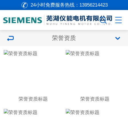
24小时免费服务热线：
13956214423
荣誉资质
荣誉资质标题
荣誉资质标题