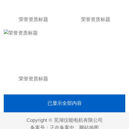
荣誉资质标题
荣誉资质标题
荣誉资质标题
已显示全部内容
Copyright © 芜湖仪能电机有限公司
备案号：
正在备案中
网站地图