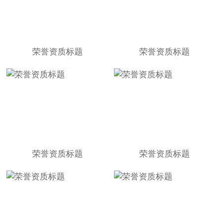
荣誉资质标题
荣誉资质标题
荣誉资质标题
荣誉资质标题