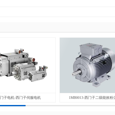
门子电机-西门子伺服电机
1MB0013-西门子二级能效