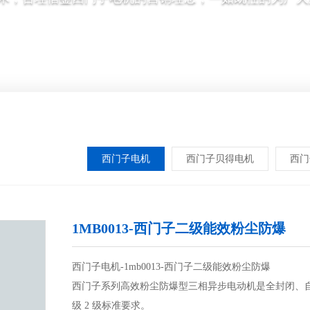
西门子电机
西门子贝得电机
西门
1MB0013-西门子二级能效粉尘防爆
西门子电机-1mb0013-西门子二级能效粉尘防爆
西门子系列高效粉尘防爆型三相异步电动机是全封闭、自扇冷高
级 2 级标准要求。