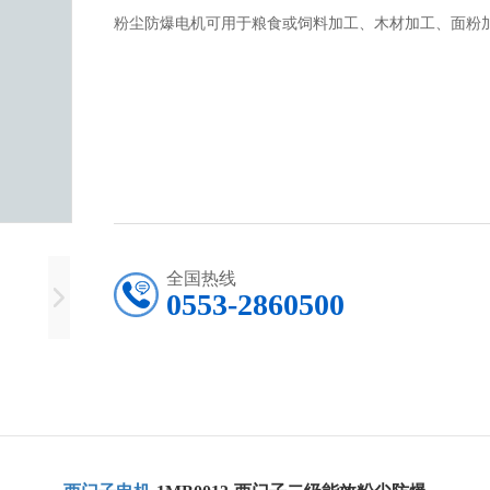
粉尘防爆电机可用于粮食或饲料加工、木材加工、面粉
全国热线
0553-2860500