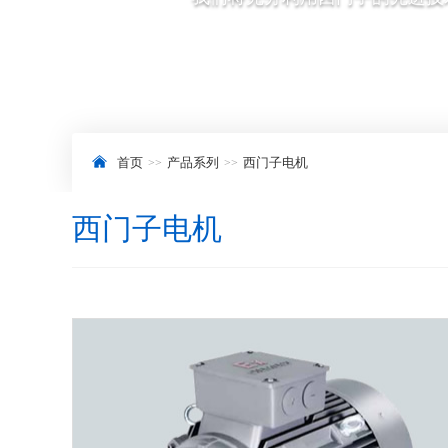
首页
产品系列
西门子电机
西门子电机