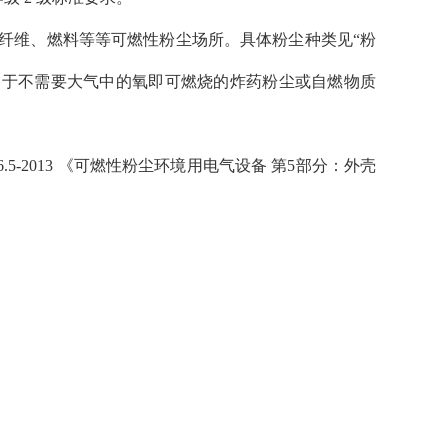
纤维、燃料等等可燃性粉尘场所。具体粉尘种类见“粉
用于不需要大气中的氧即可燃烧的炸药粉尘或自燃物质
6.5-2013 《可燃性粉尘环境用电气设备 第5部分：外壳