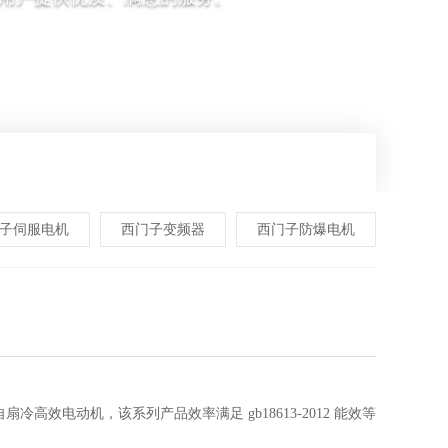
子伺服电机
西门子变频器
西门子防爆电机
效电动机，该系列产品效率满足 gb18613-2012 能效等