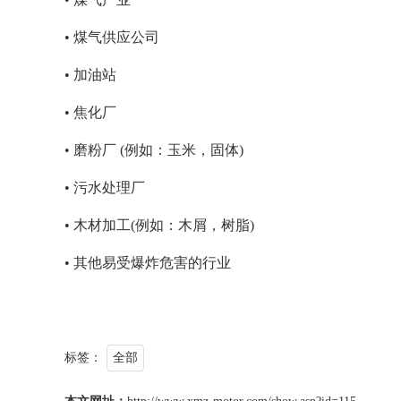
• 煤气供应公司
• 加油站
• 焦化厂
• 磨粉厂 (例如：玉米，固体)
• 污水处理厂
• 木材加工(例如：木屑，树脂)
• 其他易受爆炸危害的行业
标签：
全部