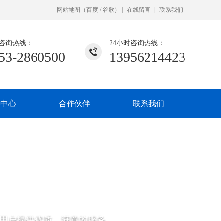
网站地图
（
百度
/
谷歌
）
|
在线留言
|
联系我们
咨询热线：
24小时咨询热线：
53-2860500
13956214423
闻中心
合作伙伴
联系我们
用户提供优质、满意的服务。