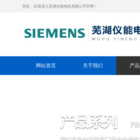
您好，欢迎进入芜湖仪能电机有限公司官网！
网站首页
关于我们
产品
产品系列
P
我们将充分利用西门子的先进技