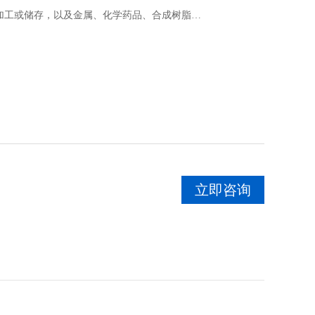
加工或储存，以及金属、化学药品、合成树脂…
立即咨询