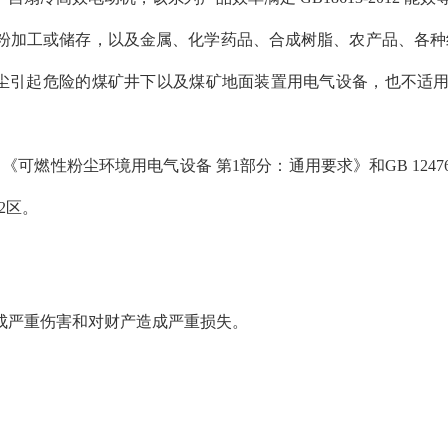
粉加工或储存，以及金属、化学药品、合成树脂、农产品、各种
粉尘引起危险的煤矿井下以及煤矿地面装置用电气设备，也不适
13 《可燃性粉尘环境用电气设备 第1部分：通用要求》和GB 1247
2区。
成严重伤害和对财产造成严重损失。