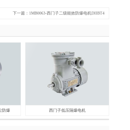
下一篇：
1MB0063-西门子二级能效防爆电机DIIBT4
粉尘防爆
西门子低压隔爆电机