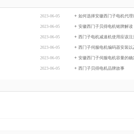
2023-06-05
如何选择安徽西门子电机代理
2023-06-05
安徽西门子贝得电机铭牌解读
2023-06-05
西门子电机减速机使用应该注
2023-06-05
西门子伺服电机编码器安装以
2023-06-05
安徽西门子伺服电机容量的确
2023-06-05
西门子贝得电机品牌故事