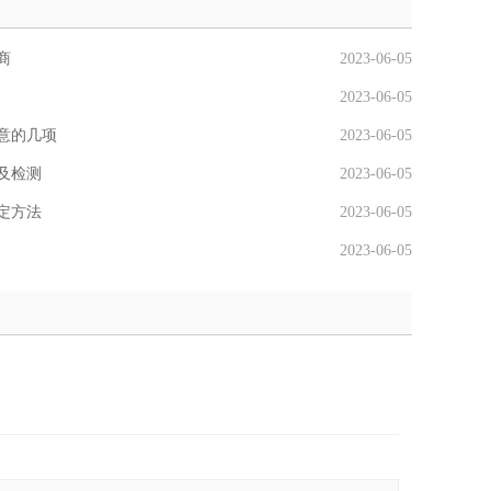
商
2023-06-05
2023-06-05
意的几项
2023-06-05
及检测
2023-06-05
定方法
2023-06-05
2023-06-05