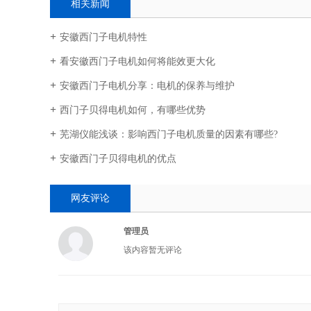
相关新闻
安徽西门子电机特性
看安徽西门子电机如何将能效更大化
安徽西门子电机分享：电机的保养与维护
西门子贝得电机如何，有哪些优势
芜湖仪能浅谈：影响西门子电机质量的因素有哪些?
安徽西门子贝得电机的优点
网友评论
管理员
该内容暂无评论