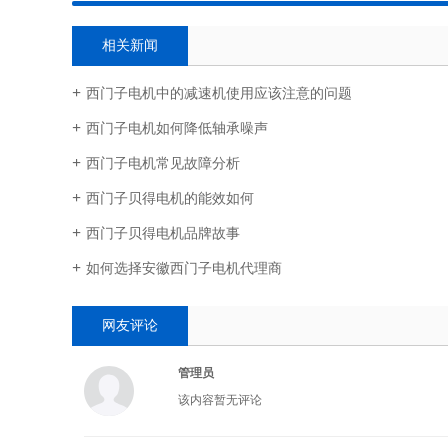
相关新闻
西门子电机中的减速机使用应该注意的问题
西门子电机如何降低轴承噪声
西门子电机常见故障分析
西门子贝得电机的能效如何
西门子贝得电机品牌故事
如何选择安徽西门子电机代理商
网友评论
管理员
该内容暂无评论