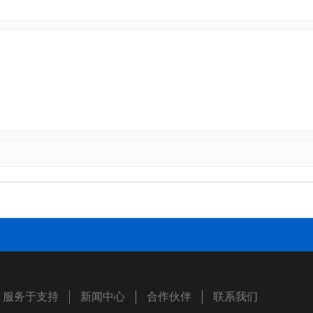
服务于支持
新闻中心
合作伙伴
联系我们