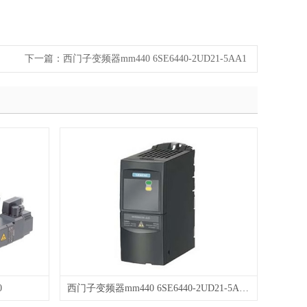
下一篇：
西门子变频器mm440 6SE6440-2UD21-5AA1
0
西门子变频器mm440 6SE6440-2UD21-5AA1