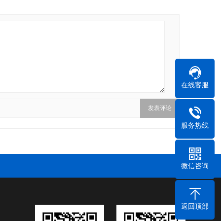
在线客服
服务热线
微信咨询
返回顶部