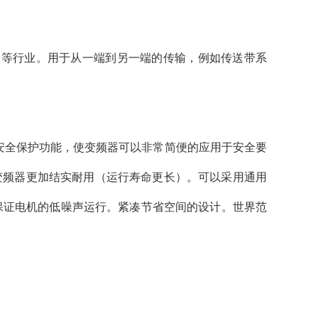
工等行业。用于从一端到另一端的传输，例如传送带系
安全保护功能，使变频器可以非常简便的应用于安全要
使变频器更加结实耐用（运行寿命更长）。可以采用通用
高， 保证电机的低噪声运行。紧凑节省空间的设计。世界范