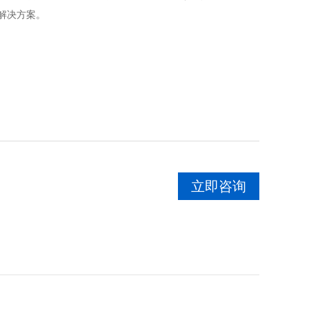
动解决方案。
立即咨询