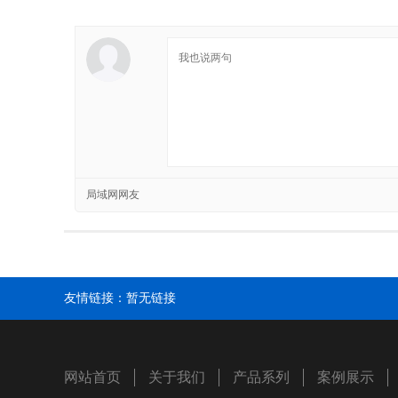
局域网网友
友情链接：
暂无链接
网站首页
关于我们
产品系列
案例展示