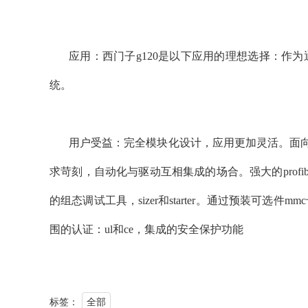
应用：西门子g120是以下应用的理想选择：
统。
用户受益：完全模块化设计，应用更加灵活。面
求苛刻，自动化与驱动互相集成的场合。强大的pro
的组态调试工具，sizer和starter。通过预装
围的认证：ul和ce，集成的安全保护功能
标签：
全部