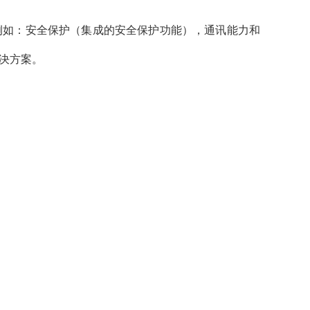
，例如：安全保护（集成的安全保护功能），通讯能力和
解决方案。