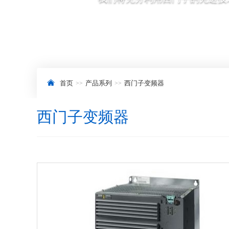
首页
产品系列
西门子变频器
西门子变频器