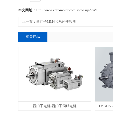
本文网址：
http://www.xmz-motor.com/show.asp?id=91
上一篇：
西门子MM440系列变频器
相关产品
西门子电机-西门子伺服电机
1MB11