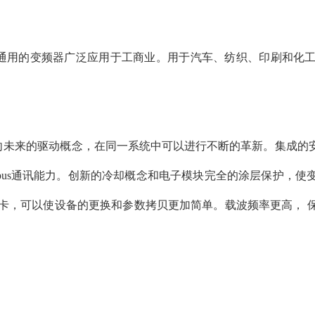
作为通用的变频器广泛应用于工商业。用于汽车、纺织、印刷和化
向未来的驱动概念，在同一系统中可以进行不断的革新。集成的
fibus通讯能力。创新的冷却概念和电子模块完全的涂层保护，
可选件mmc卡，可以使设备的更换和参数拷贝更加简单。载波频率更