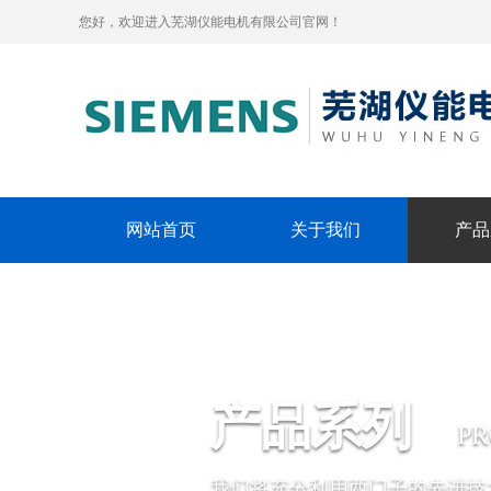
您好，欢迎进入芜湖仪能电机有限公司官网！
网站首页
关于我们
产品
产品系列
P
我们将充分利用西门子的先进技