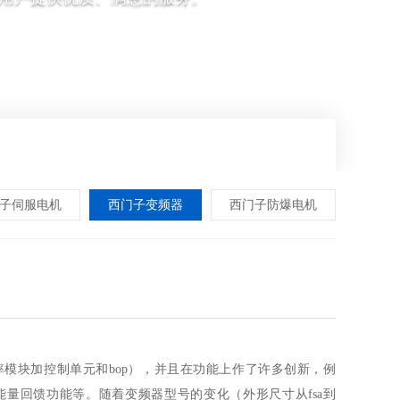
子伺服电机
西门子变频器
西门子防爆电机
率模块加控制单元和bop），并且在功能上作了许多创新，例
量回馈功能等。随着变频器型号的变化（外形尺寸从fsa到