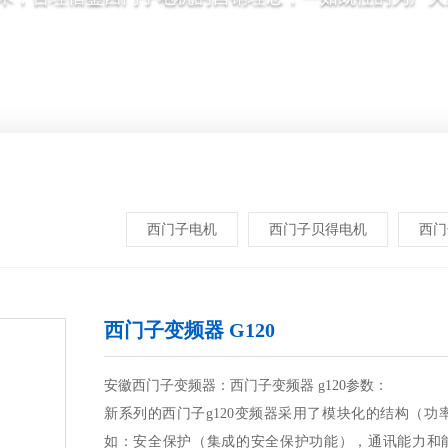
西门子电机
西门子贝得电机
西门
西门子变频器 G120
安徽西门子变频器：西门子变频器 g120参数：
新系列的西门子g120变频器采用了模块化的结构（功
如：安全保护（集成的安全保护功能），通讯能力和能