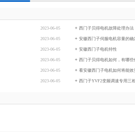
2023-06-05
西门子贝得电机故障处理办法
2023-06-05
安徽西门子伺服电机容量的确
2023-06-05
安徽西门子电机特性
2023-06-05
西门子贝得电机如何，有哪些
2023-06-05
看安徽西门子电机如何将能效
2023-06-05
西门子YVF2变频调速专用三