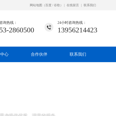
网站地图
（
百度
/
谷歌
）
|
在线留言
|
联系我们
咨询热线：
24小时咨询热线：
53-2860500
13956214423
闻中心
合作伙伴
联系我们
用户提供优质、满意的服务。