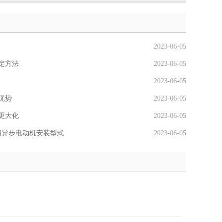
2023-06-05
定方法
2023-06-05
2023-06-05
优势
2023-06-05
更大化
2023-06-05
相异步电动机安装型式
2023-06-05