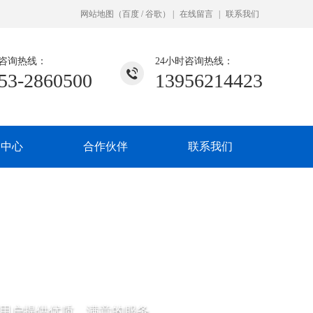
网站地图
（
百度
/
谷歌
）
|
在线留言
|
联系我们
咨询热线：
24小时咨询热线：
53-2860500
13956214423
闻中心
合作伙伴
联系我们
用户提供优质、满意的服务。