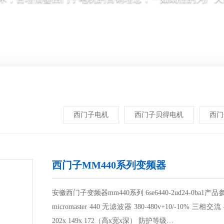
西门子电机
西门子贝得电机
西门
西门子MM440系列变频器
安徽西门子变频器mm440系列 6se6440-2ud24-0ba1
micromaster 440 无滤波器 380-480v+10/-10% 三相交
202x 149x 172（高x宽x深） 防护等级…