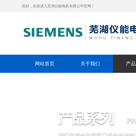
您好，欢迎进入芜湖仪能电机有限公司官网！
网站首页
关于我们
产品
产品系列
P
我们将充分利用西门子的先进技