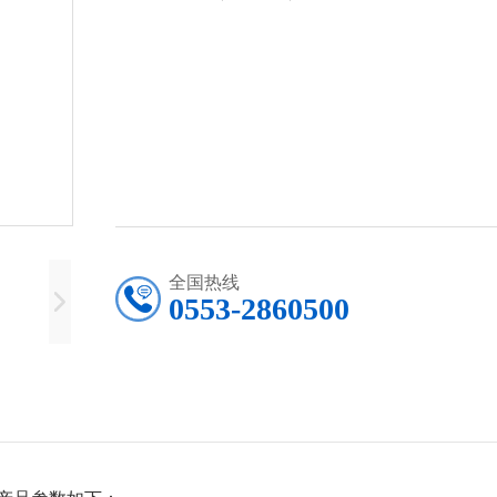
全国热线
0553-2860500