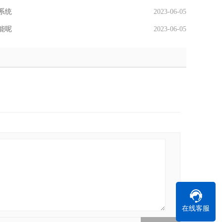
系统
2023-06-05
能呢
2023-06-05
在线客服