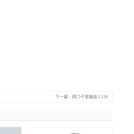
下一篇：
西门子变频器 G120