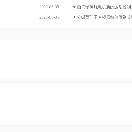
2023-06-05
西门子伺服电机新的运动控制
2023-06-05
安徽西门子变频器如何做到节