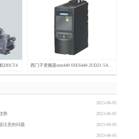
DIICT4
西门子变频器mm440 6SE6440-2UD21-5AA1
2023-06-05
优势
2023-06-05
该注意的问题
2023-06-05
2023-06-05