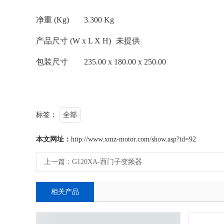
净重 (Kg)
3.300 Kg
产品尺寸 (W x L X H)
未提供
包装尺寸
235.00 x 180.00 x 250.00
标签：
全部
本文网址：
http://www.xmz-motor.com/show.asp?id=92
上一篇：
G120XA-西门子变频器
相关产品