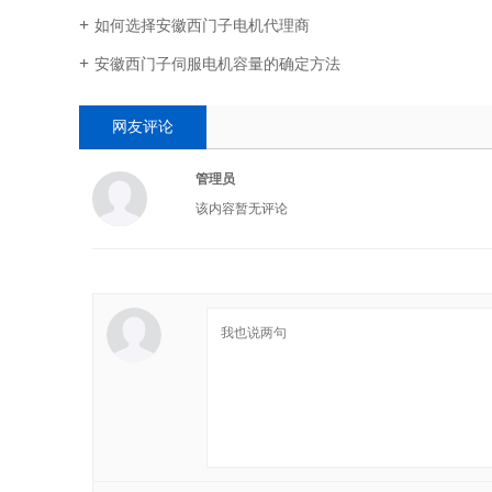
如何选择安徽西门子电机代理商
安徽西门子伺服电机容量的确定方法
网友评论
管理员
该内容暂无评论