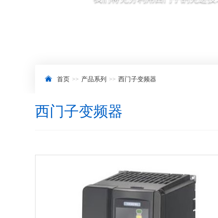
首页
产品系列
西门子变频器
西门子变频器