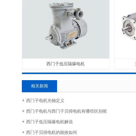
西门子低压隔爆电机
相关新闻
西门子电机光轴定义
西门子电机与西门子贝得电机有哪些区别呢
西门子低压隔爆电机解说
西门子贝得电机的能效如何