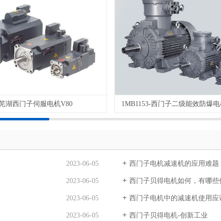
芜湖西门子伺服电机V80
1MB1153-西门子二级能效防爆电机
2023-06-05
西门子电机减速机的应用难题
2023-06-05
西门子贝得电机如何，有哪些
2023-06-05
西门子电机中的减速机使用应
2023-06-05
西门子贝得电机-创新工业