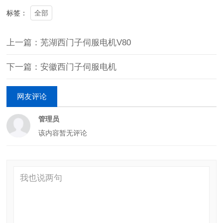
全部
标签：
上一篇：芜湖西门子伺服电机V80
下一篇：安徽西门子伺服电机
网友评论
管理员
该内容暂无评论