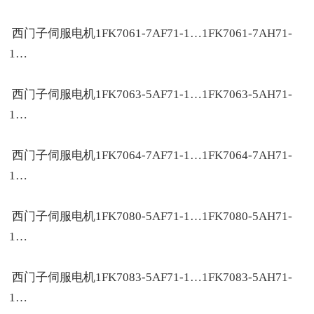
西门子伺服电机1FK7061-7AF71-1…1FK7061-7AH71-
1…
西门子伺服电机1FK7063-5AF71-1…1FK7063-5AH71-
1…
西门子伺服电机1FK7064-7AF71-1…1FK7064-7AH71-
1…
西门子伺服电机1FK7080-5AF71-1…1FK7080-5AH71-
1…
西门子伺服电机1FK7083-5AF71-1…1FK7083-5AH71-
1…