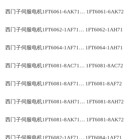
西门子伺服电机1FT6061-6AK71… 1FT6061-6AK72
西门子伺服电机1FT6062-1AF71… 1FT6062-1AH71
西门子伺服电机1FT6064-1AF71… 1FT6064-1AH71
西门子伺服电机1FT6081-8AC71… 1FT6081-8AC72
西门子伺服电机1FT6081-8AF71… 1FT6081-8AF72
西门子伺服电机1FT6081-8AH71… 1FT6081-8AH72
西门子伺服电机1FT6081-8AK71… 1FT6081-8AK72
西门子伺服电机1FT6082-1AF71… 1FT6084-1AF71