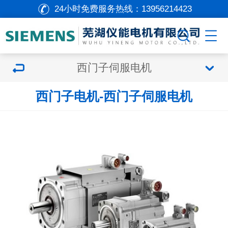
24小时免费服务热线：
13956214423
西门子伺服电机
西门子电机-西门子伺服电机