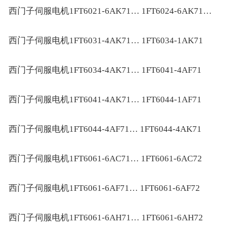
西门子伺服电机1FT6021-6AK71… 1FT6024-6AK71…
西门子伺服电机1FT6031-4AK71… 1FT6034-1AK71
西门子伺服电机1FT6034-4AK71… 1FT6041-4AF71
西门子伺服电机1FT6041-4AK71… 1FT6044-1AF71
西门子伺服电机1FT6044-4AF71… 1FT6044-4AK71
西门子伺服电机1FT6061-6AC71… 1FT6061-6AC72
西门子伺服电机1FT6061-6AF71… 1FT6061-6AF72
西门子伺服电机1FT6061-6AH71… 1FT6061-6AH72