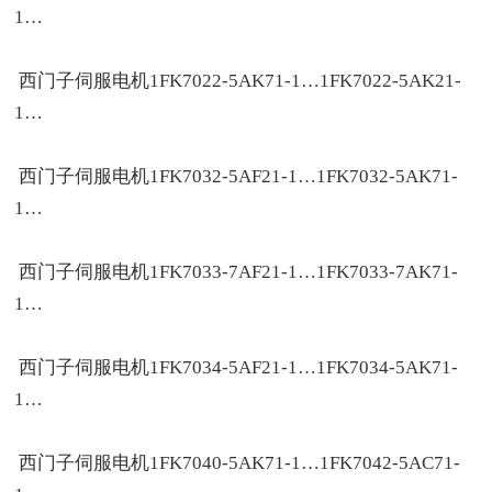
1…
西门子伺服电机1FK7022-5AK71-1…1FK7022-5AK21-
1…
西门子伺服电机1FK7032-5AF21-1…1FK7032-5AK71-
1…
西门子伺服电机1FK7033-7AF21-1…1FK7033-7AK71-
1…
西门子伺服电机1FK7034-5AF21-1…1FK7034-5AK71-
1…
西门子伺服电机1FK7040-5AK71-1…1FK7042-5AC71-