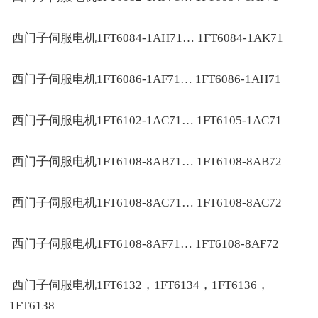
西门子伺服电机1FT6084-1AH71… 1FT6084-1AK71
西门子伺服电机1FT6086-1AF71… 1FT6086-1AH71
西门子伺服电机1FT6102-1AC71… 1FT6105-1AC71
西门子伺服电机1FT6108-8AB71… 1FT6108-8AB72
西门子伺服电机1FT6108-8AC71… 1FT6108-8AC72
西门子伺服电机1FT6108-8AF71… 1FT6108-8AF72
西门子伺服电机1FT6132，1FT6134，1FT6136，
1FT6138