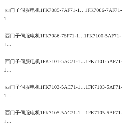
西门子伺服电机1FK7085-7AF71-1…1FK7086-7AF71-
1…
西门子伺服电机1FK7086-7SF71-1…1FK7100-5AF71-
1…
西门子伺服电机1FK7101-5AC71-1…1FK7101-5AF71-
1…
西门子伺服电机1FK7103-5AC71-1…1FK7103-5AF71-
1…
西门子伺服电机1FK7105-5AC71-1…1FK7105-5AF71-
1…