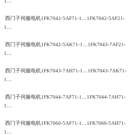
1…
西门子伺服电机1FK7042-5AF71-1…1FK7042-5AF21-
1…
西门子伺服电机1FK7042-5AK71-1…1FK7043-7AF21-
1…
西门子伺服电机1FK7043-7AH71-1…1FK7043-7AK71-
1…
西门子伺服电机1FK7044-7AF71-1…1FK7044-7AH71-
1…
西门子伺服电机1FK7060-5AF71-1…1FK7060-5AH71-
1…