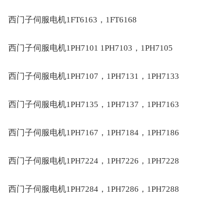
西门子伺服电机1FT6163，1FT6168
西门子伺服电机1PH7101 1PH7103，1PH7105
西门子伺服电机1PH7107，1PH7131，1PH7133
西门子伺服电机1PH7135，1PH7137，1PH7163
西门子伺服电机1PH7167，1PH7184，1PH7186
西门子伺服电机1PH7224，1PH7226，1PH7228
西门子伺服电机1PH7284，1PH7286，1PH7288