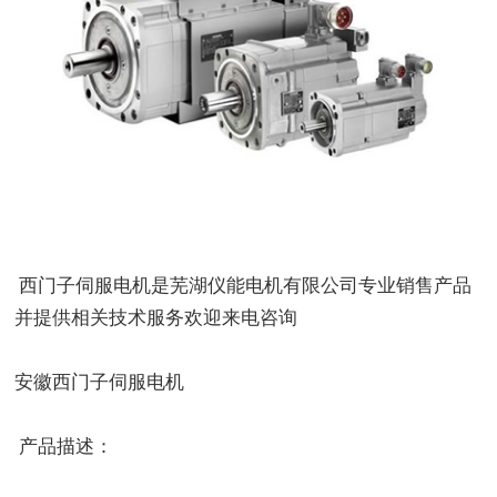
西门子伺服电机是芜湖仪能电机有限公司专业销售产品
并提供相关技术服务欢迎来电咨询
安徽西门子伺服电机
产品描述：