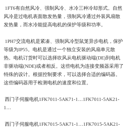
1FT6有自然风冷、强制风冷、水冷三种冷却形式。自然
风冷是过电机表面散发热量，强制风冷通过外装风扇散
发热量，而水冷能提高电机的保护等级和功率。
1PH7交流电机是紧凑、强制风冷型鼠笼异步电机，保护
等级为IP55。电机是通过一个独立安装的风扇单元散
热。电机订货时可以选择吹风从电机驱动端(DE)到电机
非驱动端(NDE)或者相反。这些电机为连接变频器采用了
特殊的设计。根据控制要求，可以选择合适的编码器。
这些编码器用于检测电机的速度和位置。
西门子伺服电机1FK7011-5AK71-1…1FK7011-5AK21-
1…
西门子伺服电机1FK7015-5AK71-1…1FK7015-5AK21-