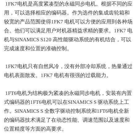
1FK7电机是高度紧凑型的永磁同步电机。根据不同的应
用，可以选择相应的编码器。作为选件的集成齿轮箱和
较宽的产品范围使得1FK7 电机可以方便的应用到各种场
合。他们可以满足用户对机器精益求精的要求。1FK7 电
机与SINAMICS S120 高性能驱动系统的有机结合，可以
完成速度和位置的准确控制。
1FK7电机只有自然风冷，没有外部冷却系统，热量通过
电机表面散发。1FK7 电机有很强的过载能力。
1FT6电机为结构极为紧凑的永磁同步电机，安装有内置
式编码器的1FT6电机可以在SINAMICS S 驱动系统上工
作。SINAMICS S 全数字驱动控制系统和1FT6电机全新
的编码器技术满足了在动态性能、调速范围以及速度和
位置精度等方面的高要求。