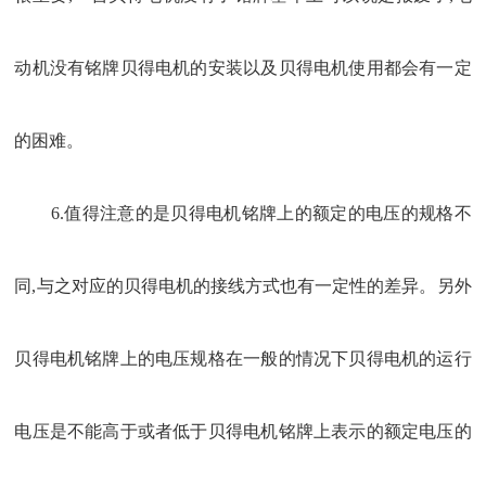
动机没有铭牌贝得电机的安装以及贝得电机使用都会有一定
的困难。
6.值得注意的是贝得电机铭牌上的额定的电压的规格不
同,与之对应的贝得电机的接线方式也有一定性的差异。另外
贝得电机铭牌上的电压规格在一般的情况下贝得电机的运行
电压是不能高于或者低于贝得电机铭牌上表示的额定电压的