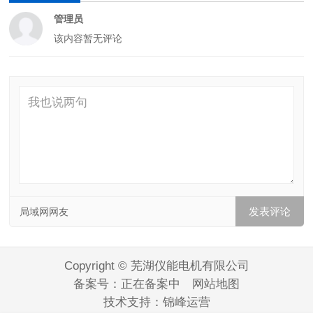
管理员
该内容暂无评论
局域网网友
Copyright © 芜湖仪能电机有限公司
备案号：
正在备案中
网站地图
技术支持：
锦峰运营