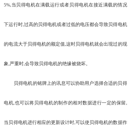
5%,当贝得电机在满载运行或者贝得电机在接近满载的情况
下运行时,过高的贝得电机或者过低的电压都会导致贝得电机
的电流大于贝得电机的额定值,这时贝得电机就会出现过的现
象,严重时,会导致贝得电机的绝缘被烧坏。
贝得电机的铭牌上的讯息可以协助用户选择合适的贝得
电机,也可以将贝得电机的制作的相对数据进行一定的保留,
当贝得电机进行相应的更新设计时,可以使贝得电机的数据作