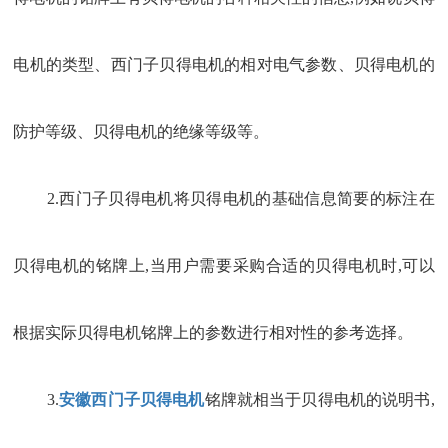
电机的类型、
西门子
贝得电机
的相对电气参数、贝得电机的
防护等级、贝得电机的绝缘等级等。
2.
西门子
贝得电机
将贝得电机的基础信息简要的标注在
贝得电机的铭牌上,当用户需要采购合适的贝得电机时,可以
根据实际贝得电机铭牌上的参数进行相对性的参考选择。
3.
安徽西门子贝得电机
铭牌就相当于贝得电机的说明书,