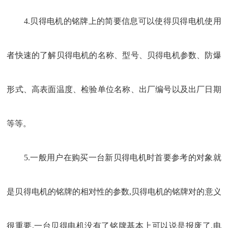
4.贝得电机的铭牌上的简要信息可以使得贝得电机使用
者快速的了解贝得电机的名称、型号、贝得电机参数、防爆
形式、高表面温度、检验单位名称、出厂编号以及出厂日期
等等。
5.一般用户在购买一台新贝得电机时首要参考的对象就
是贝得电机的铭牌的相对性的参数,贝得电机的铭牌对的意义
很重要,一台贝得电机没有了铭牌基本上可以说是报废了,电