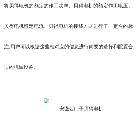
将贝得电机的额定的作工功率、贝得电机的额定作工电压、
贝得电机额定电流、贝得电机的接线方式进行了一定性的标
注,用户可以根据这些相对应的信息进行简要的选择和配置合
适的机械设备。