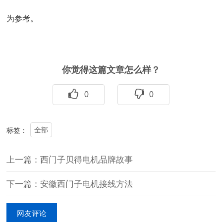
为参考。
你觉得这篇文章怎么样？
0
0
全部
标签：
上一篇：西门子贝得电机品牌故事
下一篇：安徽西门子电机接线方法
网友评论