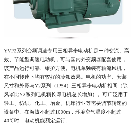
YVF2系列变频调速专用三相异步电动机是一种交流、高
效、节能型调速电动机，可与国内外变频器配套使用，
该产品运行可靠、维护方便。电机单独装有轴流风机，
在不同转速下均有较好的冷却效果。电机的功率、安装
尺寸和外形与Y2系列（IP54）三相异步电动机相同（除
风罩比Y2系列电机稍长即电机总长增加）。可广泛用于
轻工、纺织、化工、冶金、机床行业等需要调节转速的
设备中。在海拔不超过1000m，环境空气温度不超过
40
℃时，电动机能额定运行。