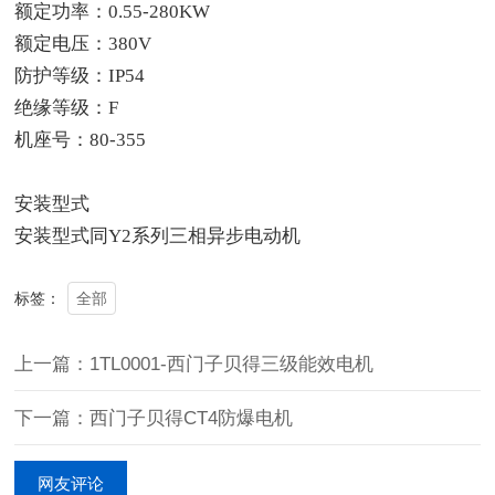
额定功率：0.55-280KW
额定电压：380V
防护等级：IP54
绝缘等级：F
机座号：80-355
安装型式
安装型式同Y2系列三相异步电动机
全部
标签：
上一篇：1TL0001-西门子贝得三级能效电机
下一篇：西门子贝得CT4防爆电机
网友评论