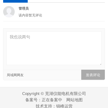
管理员
该内容暂无评论
局域网网友
Copyright © 芜湖仪能电机有限公司
备案号：
正在备案中
网站地图
技术支持：
锦峰运营