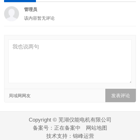
管理员
该内容暂无评论
局域网网友
Copyright © 芜湖仪能电机有限公司
备案号：
正在备案中
网站地图
技术支持：
锦峰运营