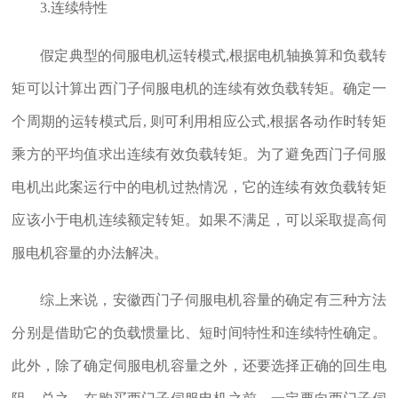
3.连续特性
假定典型的伺服电机运转模式,根据电机轴换算和负载转
矩可以计算出西门子伺服电机的连续有效负载转矩。确定一
个周期的运转模式后, 则可利用相应公式,根据各动作时转矩
乘方的平均值求出连续有效负载转矩。为了避免西门子伺服
电机出此案运行中的电机过热情况，它的连续有效负载转矩
应该小于电机连续额定转矩。如果不满足，可以采取提高伺
服电机容量的办法解决。
综上来说，安徽西门子伺服电机容量的确定有三种方法
分别是借助它的负载惯量比、短时间特性和连续特性确定。
此外，除了确定伺服电机容量之外，还要选择正确的回生电