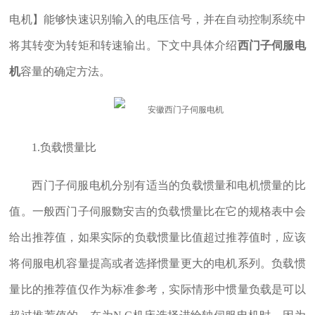
电机】能够快速识别输入的电压信号，并在自动控制系统中
将其转变为转矩和转速输出。下文中具体介绍
西门子伺服电
机
容量的确定方法。
1.负载惯量比
西门子伺服电机分别有适当的负载惯量和电机惯量的比
值。一般西门子伺服覅安吉的负载惯量比在它的规格表中会
给出推荐值，如果实际的负载惯量比值超过推荐值时，应该
将伺服电机容量提高或者选择惯量更大的电机系列。负载惯
量比的推荐值仅作为标准参考，实际情形中惯量负载是可以