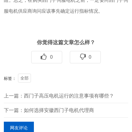
阻。总之，在购买西门子伺服电机之前，一定要向西门子伺
服电机供应商询问应该事先确定运行指标情况。
你觉得这篇文章怎么样？
0
0
全部
标签：
上一篇：西门子高压电机运行的注意事项有哪些？
下一篇：如何选择安徽西门子电机代理商
网友评论